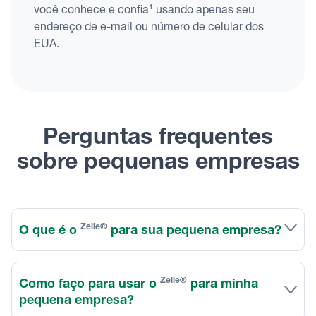
você conhece e confia¹ usando apenas seu
endereço de e-mail ou número de celular dos
EUA.
Perguntas frequentes
sobre pequenas empresas
Zelle®
O que é o
para sua pequena empresa?
Zelle®
Como faço para usar o
para minha
pequena empresa?