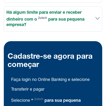
Há algum limite para enviar e receber
Zelle®
dinheiro com o
para sua pequena
empresa?
Cadastre-se agora para
começar
Faça login no Online Banking e selecione
Transferir e pagar
Zelle®
Selecione
“
para sua pequena