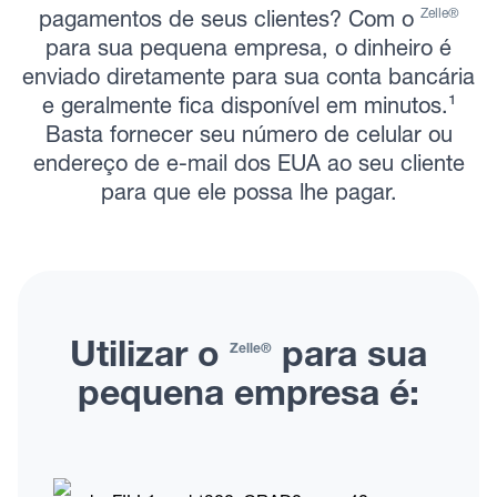
Zelle®
pagamentos de seus clientes? Com o
para sua pequena empresa, o dinheiro é
enviado diretamente para sua conta bancária
e geralmente fica disponível em minutos.¹
Basta fornecer seu número de celular ou
endereço de e-mail dos EUA ao seu cliente
para que ele possa lhe pagar.
Utilizar o
para sua
Zelle®
pequena empresa é: