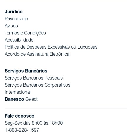
Jurídico
Privacidade
Avisos
Termos e Condições
Acessibilidade
Política de Despesas Excessivas ou Luxuosas
Acordo de Assinatura Eletrônica
Serviços Bancários
Serviços Bancários Pessoais
Serviços Bancários Corporativos
Internacional
Banesco
Select
Fale conosco
Seg-Sex das 8h00 às 18h00
1-888-228-1597