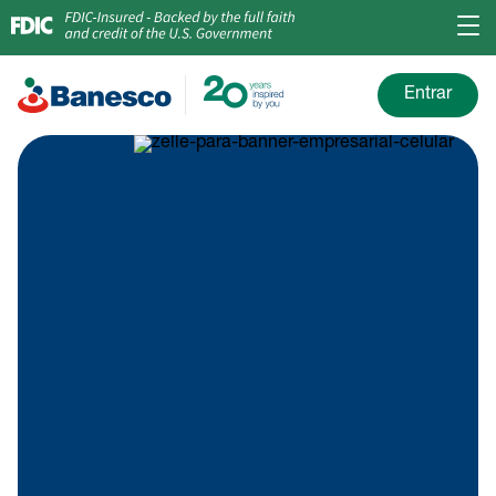
Entrar