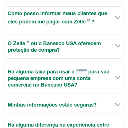
Como posso informar meus clientes que
®
eles podem me pagar com Zelle
?
®
O Zelle
ou o Banesco USA oferecem
proteção de compra?
Zelle®
Há alguma taxa para usar o
para sua
pequena empresa com uma conta
comercial no Banesco USA?
Minhas informações estão seguras?
Há alguma diferença na experiência entre