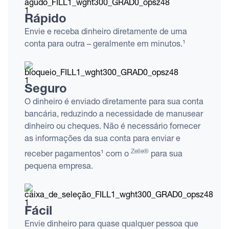
Rápido
Envie e receba dinheiro diretamente de uma
conta para outra – geralmente em minutos.¹
Seguro
O dinheiro é enviado diretamente para sua conta
bancária, reduzindo a necessidade de manusear
dinheiro ou cheques. Não é necessário fornecer
as informações da sua conta para enviar e
Zelle®
receber pagamentos¹ com o
para sua
pequena empresa.
Fácil
Envie dinheiro para quase qualquer pessoa que