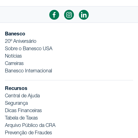
Banesco
20º Aniversário
Sobre o Banesco USA
Notícias
Carreiras
Banesco Internacional
Recursos
Central de Ajuda
Segurança
Dicas Financeiras
Tabela de Taxas
Arquivo Público da CRA
Prevenção de Fraudes