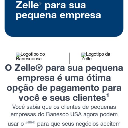
Zelle
para sua
®
pequena empresa
O Zelle® para sua pequena
empresa é uma ótima
opção de pagamento para
você e seus clientes¹
Você sabia que os clientes de pequenas
empresas do Banesco USA agora podem
Zelle®
usar o
para que seus negócios aceitem