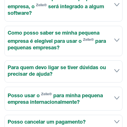
Zelle®
empresa, o
será integrado a algum
software?
Como posso saber se minha pequena
Zelle®
empresa é elegível para usar o
para
pequenas empresas?
Para quem devo ligar se tiver dúvidas ou
precisar de ajuda?
Zelle®
Posso usar o
para minha pequena
empresa internacionalmente?
Posso cancelar um pagamento?