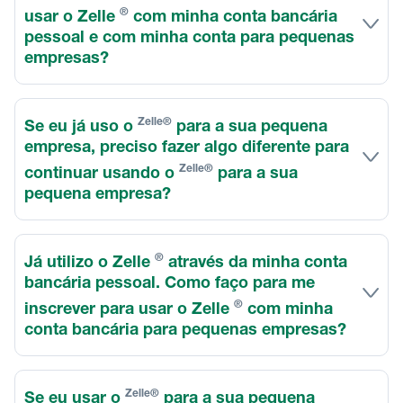
®
usar o Zelle
com minha conta bancária
pessoal e com minha conta para pequenas
empresas?
Zelle®
Se eu já uso o
para a sua pequena
empresa, preciso fazer algo diferente para
Zelle®
continuar usando o
para a sua
pequena empresa?
®
Já utilizo o Zelle
através da minha conta
bancária pessoal. Como faço para me
®
inscrever para usar o Zelle
com minha
conta bancária para pequenas empresas?
Zelle®
Se eu usar o
para a sua pequena