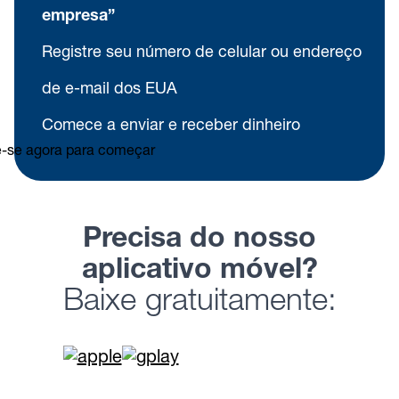
empresa”
Registre seu número de celular ou endereço
de e-mail dos EUA
Comece a enviar e receber dinheiro
Precisa do nosso
aplicativo móvel?
Baixe gratuitamente: