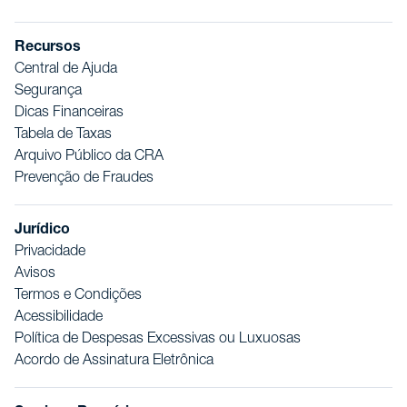
Recursos
Central de Ajuda
Segurança
Dicas Financeiras
Tabela de Taxas
Arquivo Público da CRA
Prevenção de Fraudes
Jurídico
Privacidade
Avisos
Termos e Condições
Acessibilidade
Política de Despesas Excessivas ou Luxuosas
Acordo de Assinatura Eletrônica