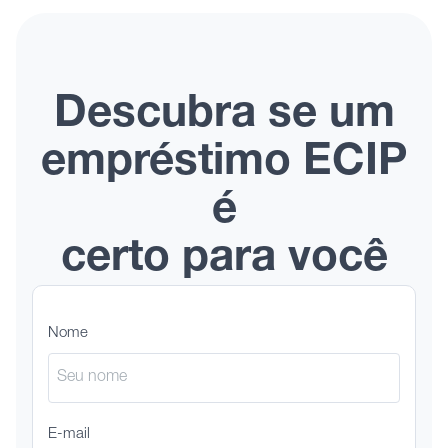
Descubra se um
empréstimo ECIP
é
certo para você
Nome
E-mail