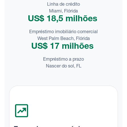
Linha de crédito
Miami, Flórida
US$ 18,5 milhões
Empréstimo imobiliário comercial
West Palm Beach, Flórida
US$ 17 milhões
Empréstimo a prazo
Nascer do sol, FL