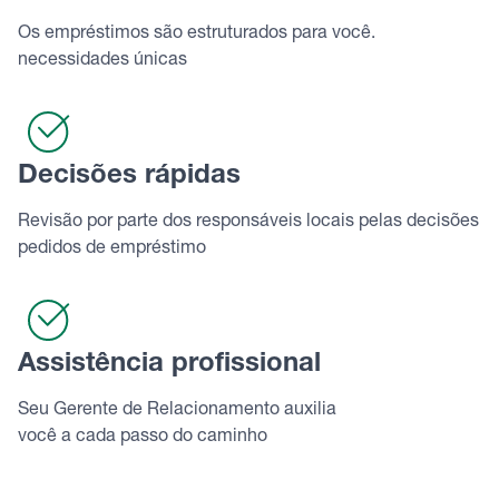
Os empréstimos são estruturados para você.
necessidades únicas
Decisões rápidas
Revisão por parte dos responsáveis ​​locais pelas decisões
pedidos de empréstimo
Assistência profissional
Seu Gerente de Relacionamento auxilia
você a cada passo do caminho