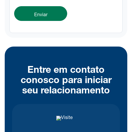
Entre em contato
conosco para iniciar
seu relacionamento