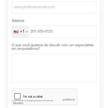
Telefone
+1
O que você gostaria de discutir com um especialista
em empréstimos?
CAPTCHA