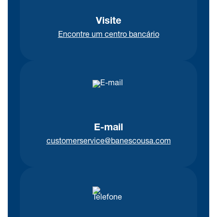
Visite
Encontre um centro bancário
E-mail
customerservice@banescousa.com