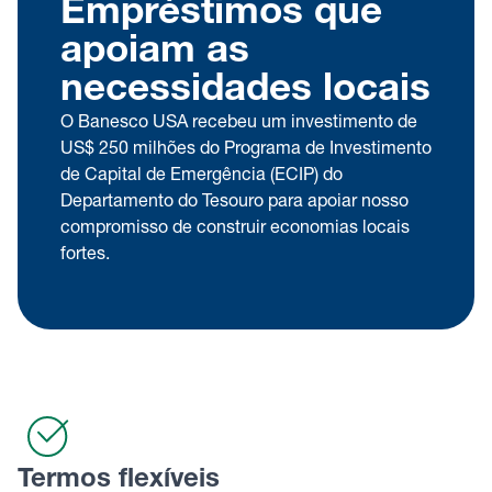
Empréstimos que
apoiam as
necessidades locais
O Banesco USA recebeu um investimento de
US$ 250 milhões do Programa de Investimento
de Capital de Emergência (ECIP) do
Departamento do Tesouro para apoiar nosso
compromisso de construir economias locais
fortes.
Termos flexíveis