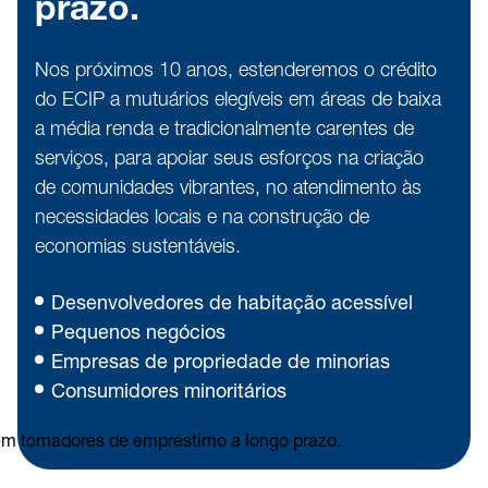
prazo.
Nos próximos 10 anos, estenderemos o crédito 
do ECIP a mutuários elegíveis em áreas de baixa 
a média renda e tradicionalmente carentes de 
serviços, para apoiar seus esforços na criação 
de comunidades vibrantes, no atendimento às 
necessidades locais e na construção de 
economias sustentáveis. 
Desenvolvedores de habitação acessível
Pequenos negócios
Empresas de propriedade de minorias
Consumidores minoritários