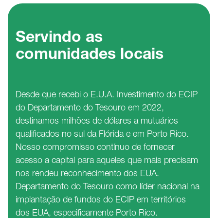
Servindo as
comunidades locais
Desde que recebi o E.U.A. Investimento do ECIP 
do Departamento do Tesouro em 2022, 
destinamos milhões de dólares a mutuários 
qualificados no sul da Flórida e em Porto Rico. 
Nosso compromisso contínuo de fornecer 
acesso a capital para aqueles que mais precisam 
nos rendeu reconhecimento dos EUA. 
Departamento do Tesouro como líder nacional na 
implantação de fundos do ECIP em territórios 
dos EUA, especificamente Porto Rico.