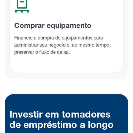
Comprar equipamento
Financie a compra de equipamentos para
administrar seu negócio e, ao mesmo tempo,
preservar o fluxo de caixa.
Investir em tomadores
de empréstimo a longo