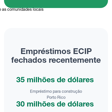
Empréstimos ECIP
fechados recentemente
35 milhões de dólares
Empréstimo para construção
Porto Rico
30 milhões de dólares