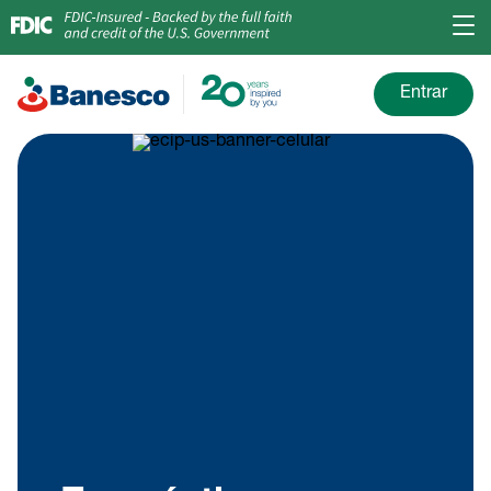
Entrar