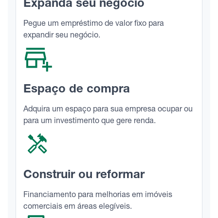
Expanda seu negócio
Pegue um empréstimo de valor fixo para
expandir seu negócio.
Espaço de compra
Adquira um espaço para sua empresa ocupar ou
para um investimento que gere renda.
Construir ou reformar
Financiamento para melhorias em imóveis
comerciais em áreas elegíveis.