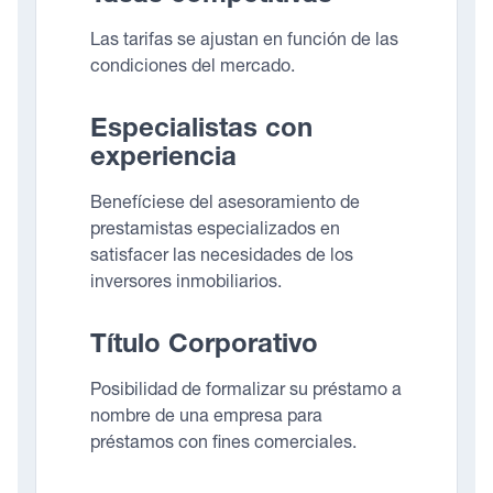
Las tarifas se ajustan en función de las
condiciones del mercado.
Especialistas con
experiencia
Benefíciese del asesoramiento de
prestamistas especializados en
satisfacer las necesidades de los
inversores inmobiliarios.
Título Corporativo
Posibilidad de formalizar su préstamo a
nombre de una empresa para
préstamos con fines comerciales.