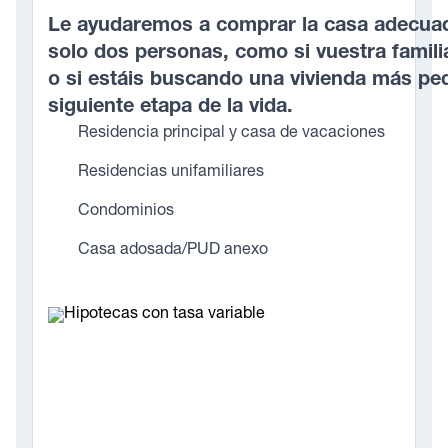
Le ayudaremos a comprar la casa adecuada
solo dos personas, como si vuestra famili
o si estáis buscando una vivienda más pe
siguiente etapa de la vida.
Residencia principal y casa de vacaciones
Residencias unifamiliares
Condominios
Casa adosada/PUD anexo