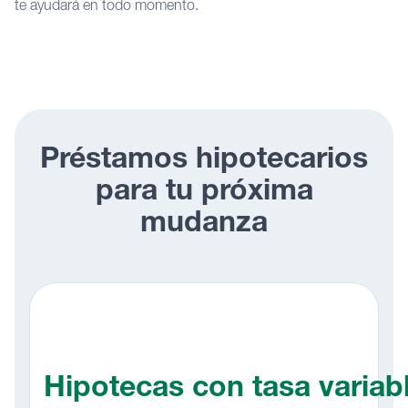
te ayudará en todo momento.
Préstamos hipotecarios
para tu próxima
mudanza
Hipotecas con tasa variab