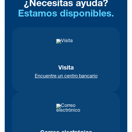
¿Necesitas ayuda?
Estamos disponibles.
Visita
Encuentre un centro bancario