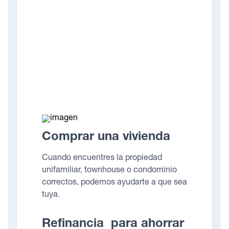
Comprar una vivienda
Cuando encuentres la propiedad
unifamiliar, townhouse o condominio
correctos, podemos ayudarte a que sea
tuya.
Refinancia para ahorrar