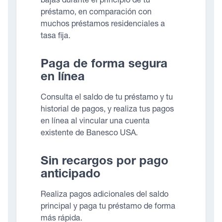
bajas durante el principio de tu
préstamo, en comparación con
muchos préstamos residenciales a
tasa fija.
Paga de forma segura
en línea
Consulta el saldo de tu préstamo y tu
historial de pagos, y realiza tus pagos
en línea al vincular una cuenta
existente de Banesco USA.
Sin recargos por pago
anticipado
Realiza pagos adicionales del saldo
principal y paga tu préstamo de forma
más rápida.