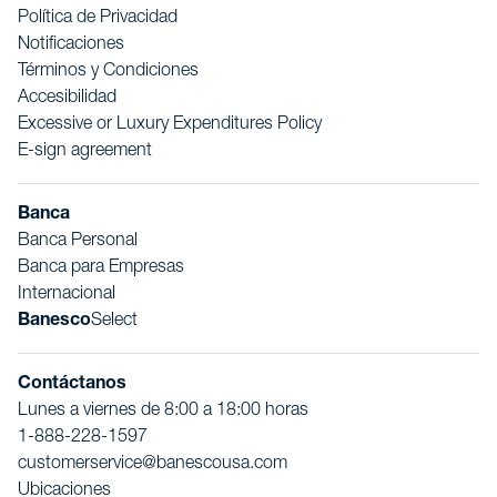
Política de Privacidad
Notificaciones
Términos y Condiciones
Accesibilidad
Excessive or Luxury Expenditures Policy
E-sign agreement
Banca
Banca Personal
Banca para Empresas
Internacional
Banesco
Select
Contáctanos
Lunes a viernes de 8:00 a 18:00 horas
1-888-228-1597
customerservice@banescousa.com
Ubicaciones