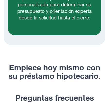
personalizada para determinar su
presupuesto y orientación experta
desde la solicitud hasta el cierre.
Empiece hoy mismo con
su préstamo hipotecario.
Preguntas frecuentes