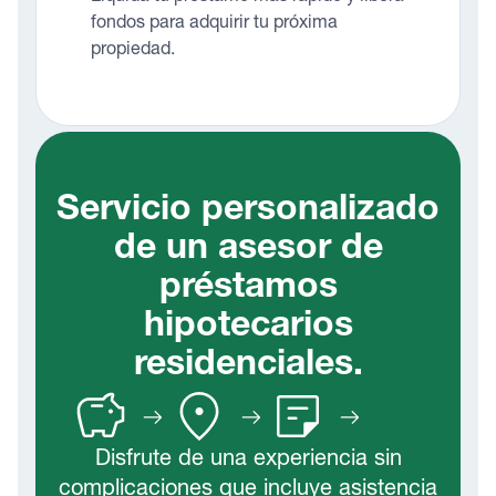
fondos para adquirir tu próxima
propiedad.
Servicio personalizado
de un asesor de
préstamos
hipotecarios
residenciales.
Disfrute de una experiencia sin
complicaciones que incluye asistencia