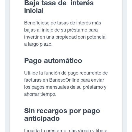
Baja tasa de interés
inicial
Benefíciese de tasas de interés más
bajas al inicio de su préstamo para
invertir en una propiedad con potencial
a largo plazo.
Pago automático
Utilice la función de pago recurrente de
facturas en BanescOnline para enviar
los pagos mensuales de su préstamo y
ahorrar tiempo.
Sin recargos por pago
anticipado
Liquida tu préstamo más rápido y libera