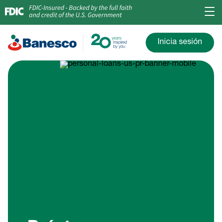
Inicia sesión