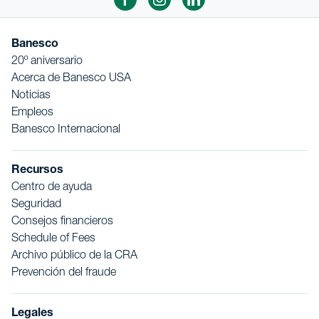
Banesco
20º aniversario
Acerca de Banesco USA
Noticias
Empleos
Banesco Internacional
Recursos
Centro de ayuda
Seguridad
Consejos financieros
Schedule of Fees
Archivo público de la CRA
Prevención del fraude
Legales