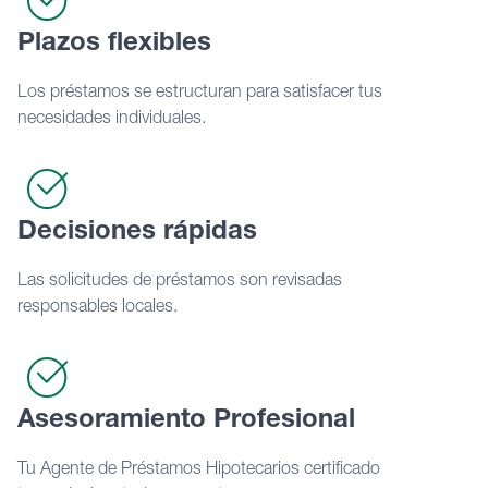
Plazos flexibles
Los préstamos se estructuran para satisfacer tus
necesidades individuales.
Decisiones rápidas
Las solicitudes de préstamos son revisadas
responsables locales.
Asesoramiento Profesional
Tu Agente de Préstamos Hipotecarios certificado