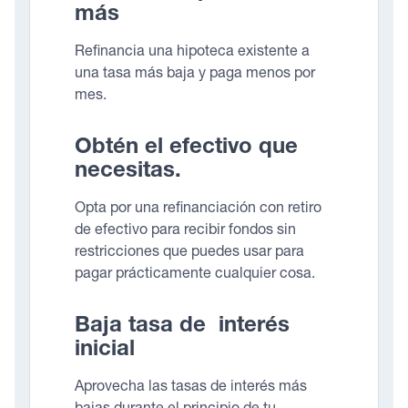
más
Refinancia una hipoteca existente a
una tasa más baja y paga menos por
mes.
Obtén el efectivo que
necesitas.
Opta por una refinanciación con retiro
de efectivo para recibir fondos sin
restricciones que puedes usar para
pagar prácticamente cualquier cosa.
Baja tasa de interés
inicial
Aprovecha las tasas de interés más