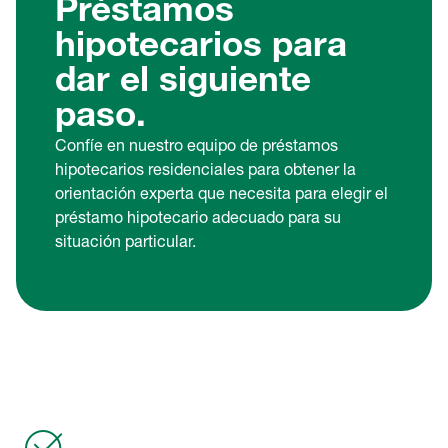
Préstamos
hipotecarios para
dar el siguiente
paso.
Confíe en nuestro equipo de préstamos
hipotecarios residenciales para obtener la
orientación experta que necesita para elegir el
préstamo hipotecario adecuado para su
situación particular.