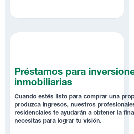
Préstamos para inversion
inmobiliarias
Cuando estés listo para comprar una pro
produzca ingresos, nuestros profesional
residenciales te ayudarán a obtener la fin
necesitas para lograr tu visión.