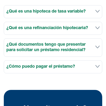
¿Qué es una hipoteca de tasa variable?
¿Qué es una refinanciación hipotecaria?
¿Qué documentos tengo que presentar
para solicitar un préstamo residencial?
¿Cómo puedo pagar el préstamo?