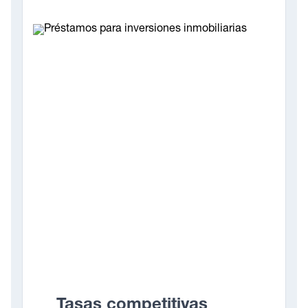
Tasas competitivas