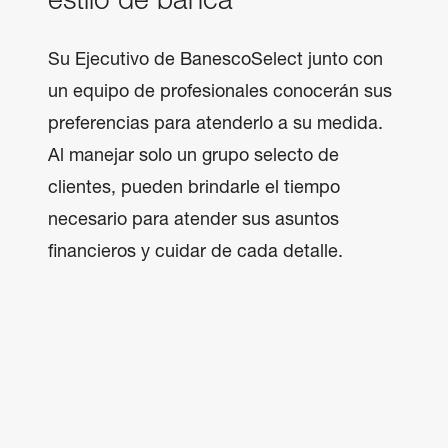
estilo de banca
Su Ejecutivo de BanescoSelect junto con 
un equipo de profesionales conocerán sus 
preferencias para atenderlo a su medida. 
Al manejar solo un grupo selecto de 
clientes, pueden brindarle el tiempo 
necesario para atender sus asuntos 
financieros y cuidar de cada detalle.