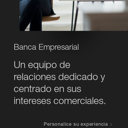
Banca Empresarial
Un equipo de
relaciones dedicado y
centrado en sus
intereses comerciales.
Personalice su experiencia