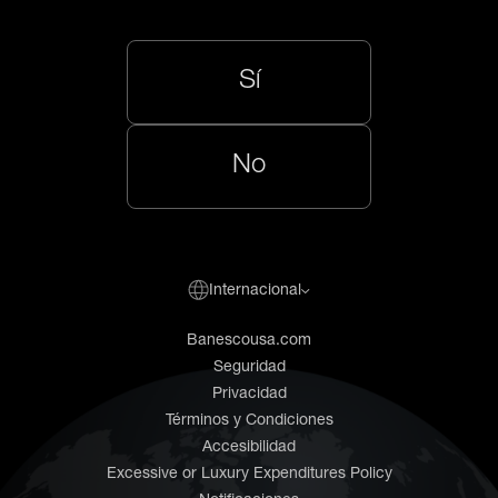
Sí
No
Internacional
Banescousa.com
Seguridad
Privacidad
Términos y Condiciones
Accesibilidad
Excessive or Luxury Expenditures Policy