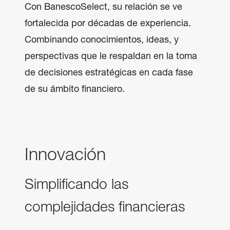
Con BanescoSelect, su relación se ve 
fortalecida por décadas de experiencia. 
Combinando conocimientos, ideas, y 
perspectivas que le respaldan en la toma 
de decisiones estratégicas en cada fase 
de su ámbito financiero.
Innovación
Simplificando las
complejidades financieras