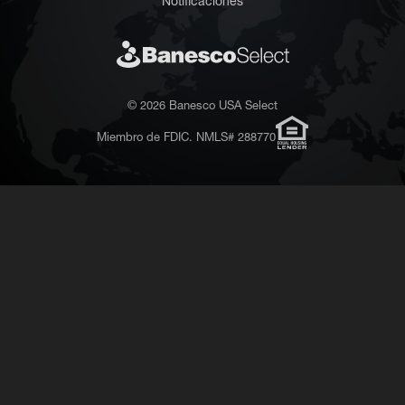
Notificaciones
© 2026 Banesco USA Select
Miembro de FDIC. NMLS# 288770