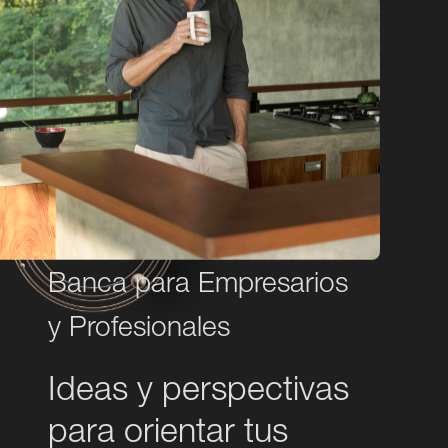
Banca para Empresarios
y Profesionales
Ideas y perspectivas
para orientar tus