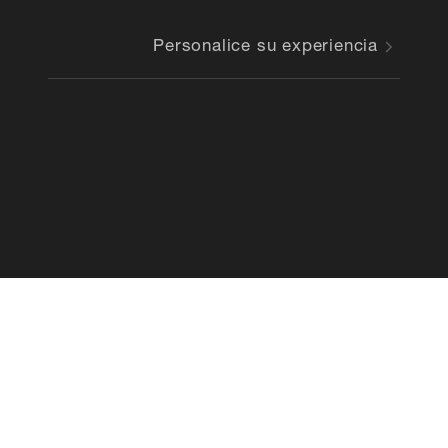
Personalice su experiencia