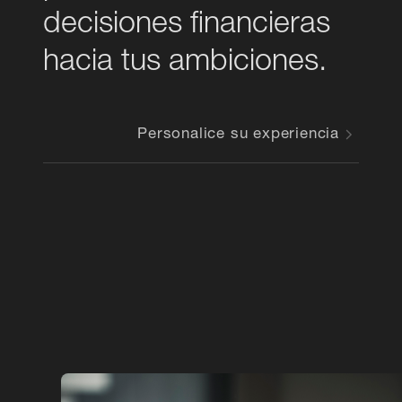
decisiones financieras
hacia tus ambiciones.
Personalice su experiencia