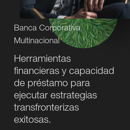
Banca Corporativa
Multinacional
Herramientas
financieras y capacidad
de préstamo para
ejecutar estrategias
transfronterizas
exitosas.