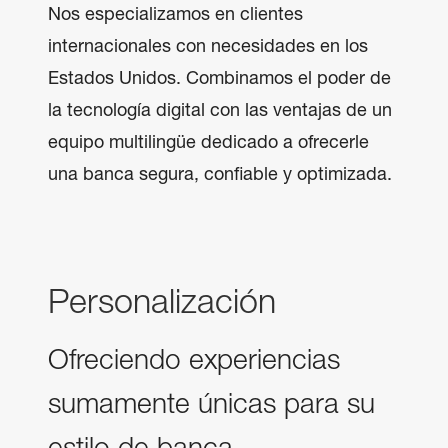
Nos especializamos en clientes 
internacionales con necesidades en los 
Estados Unidos. Combinamos el poder de 
la tecnología digital con las ventajas de un 
equipo multilingüe dedicado a ofrecerle 
una banca segura, confiable y optimizada.
Personalización
Ofreciendo experiencias
sumamente únicas para su