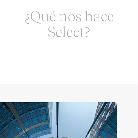
¿Qué nos hace
Select?