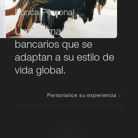
Banca Personal
Una gama de servicios
bancarios que se
adaptan a su estilo de
vida global.
Personalice su experiencia