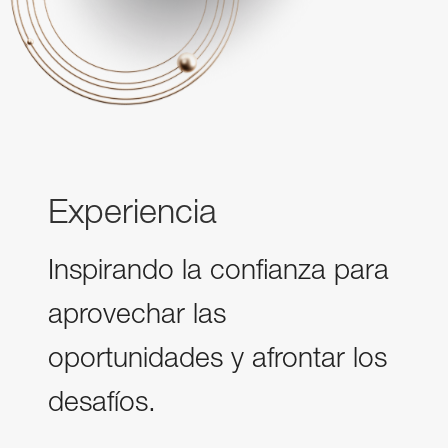
Experiencia
Inspirando la confianza para
aprovechar las
oportunidades y afrontar los
desafíos.