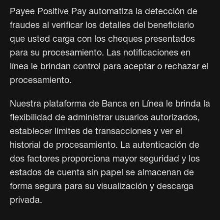
Payee Positive Pay
automatiza la detección de
fraudes al verificar los detalles del beneficiario
que usted carga con los cheques presentados
para su procesamiento. Las notificaciones en
línea le brindan control para aceptar o rechazar el
procesamiento.
Nuestra plataforma de Banca en Línea
le brinda la
flexibilidad de administrar usuarios autorizados,
establecer límites de transacciones y ver el
historial de procesamiento. La autenticación de
dos factores proporciona mayor seguridad y los
estados de cuenta sin papel se almacenan de
forma segura para su visualización y descarga
privada.