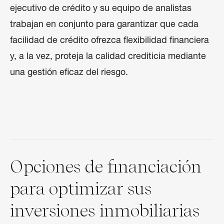
ejecutivo de crédito y su equipo de analistas 
trabajan en conjunto para garantizar que cada 
facilidad de crédito ofrezca flexibilidad financiera 
y, a la vez, proteja la calidad crediticia mediante 
una gestión eficaz del riesgo.
Opciones de financiación
para optimizar sus
inversiones inmobiliarias