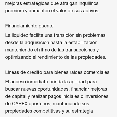
mejoras estratégicas que atraigan inquilinos
premium y aumenten el valor de sus activos.
Financiamiento puente
La liquidez facilita una transición sin problemas
desde la adquisición hasta la estabilización,
manteniendo el ritmo de las transacciones y
optimizando el rendimiento de las propiedades.
Líneas de crédito para bienes raíces comerciales
El acceso inmediato brinda la agilidad para
buscar nuevas oportunidades, financiar mejoras
de capital y realizar pagos iniciales o inversiones
de CAPEX oportunos, manteniendo sus
propiedades competitivas y su estrategia