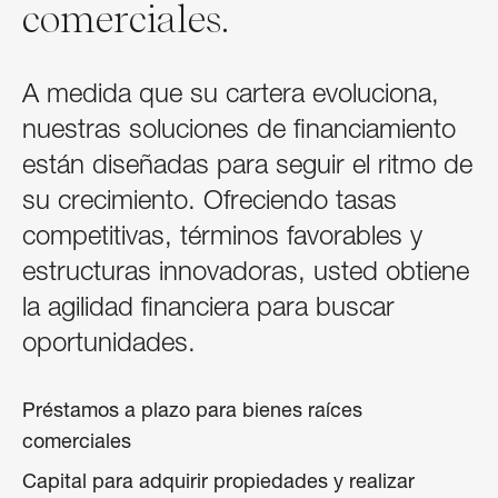
comerciales.
A medida que su cartera evoluciona,
nuestras soluciones de financiamiento
están diseñadas para seguir el ritmo de
su crecimiento. Ofreciendo tasas
competitivas, términos favorables y
estructuras innovadoras, usted obtiene
la agilidad financiera para buscar
oportunidades.
Préstamos a plazo para bienes raíces
comerciales
Capital para adquirir propiedades y realizar