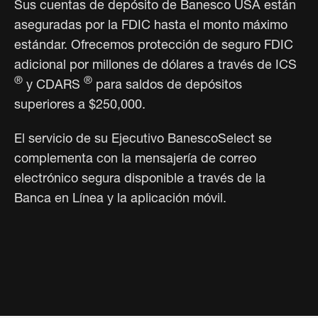
Sus cuentas de depósito de Banesco USA
están
aseguradas por la FDIC hasta el monto máximo
estándar. Ofrecemos protección de seguro FDIC
adicional por millones de dólares a través de ICS
®
®
y CDARS
para saldos de depósitos
superiores a $250,000.
El servicio de su Ejecutivo BanescoSelect se
complementa con la mensajería de correo
electrónico segura disponible a través de la
Banca en Línea y la aplicación móvil.