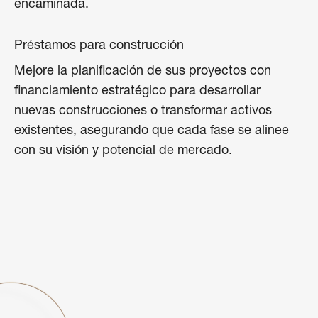
encaminada.
Préstamos para construcción
Mejore la planificación de sus proyectos con
financiamiento estratégico para desarrollar
nuevas construcciones o transformar activos
existentes, asegurando que cada fase se alinee
con su visión y potencial de mercado.