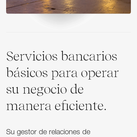
Servicios bancarios
básicos para operar
su negocio de
manera eficiente.
Su gestor de relaciones de