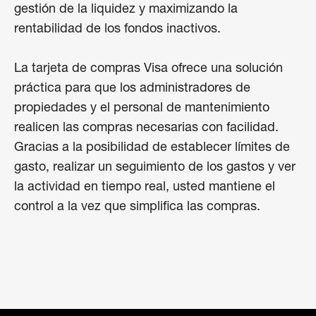
gestión de la liquidez y maximizando la 
rentabilidad de los fondos inactivos. 

La tarjeta de compras Visa ofrece una solución 
práctica para que los administradores de 
propiedades y el personal de mantenimiento 
realicen las compras necesarias con facilidad. 
Gracias a la posibilidad de establecer límites de 
gasto, realizar un seguimiento de los gastos y ver 
la actividad en tiempo real, usted mantiene el 
control a la vez que simplifica las compras.