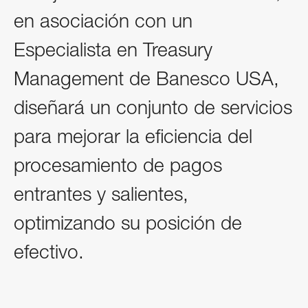
en asociación con un
Especialista en Treasury
Management de Banesco USA,
diseñará un conjunto de servicios
para mejorar la eficiencia del
procesamiento de pagos
entrantes y salientes,
optimizando su posición de
efectivo.