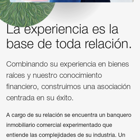
La experiencia es la
base de toda relación.
Combinando su experiencia en bienes
raíces y nuestro conocimiento
financiero, construimos una asociación
centrada en su éxito.
A cargo de su relación se encuentra un banquero 
inmobiliario comercial experimentado que 
entiende las complejidades de su industria. Un 