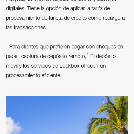
digitales. Tiene la opción de aplicar la tarifa de
procesamiento de tarjeta de crédito como recargo a
las transacciones.
Para clientes que prefieren pagar con cheques en
1
papel, captura de depósito remoto,
El depósito
móvil y los servicios de Lockbox ofrecen un
procesamiento eficiente.