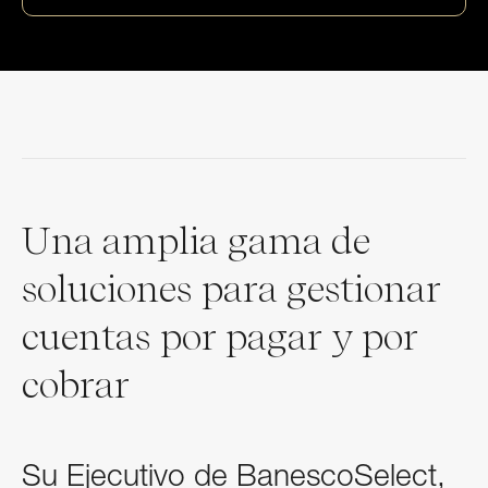
Una amplia gama de
soluciones para gestionar
cuentas por pagar y por
cobrar
Su Ejecutivo de BanescoSelect,