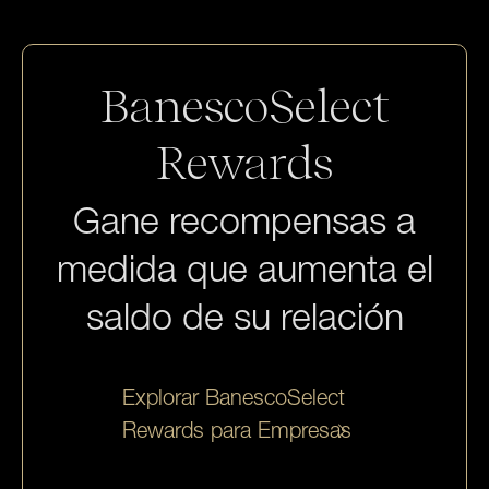
BanescoSelect
Rewards
Gane recompensas a
medida que aumenta el
saldo de su relación
Explorar BanescoSelect
Rewards para Empresas