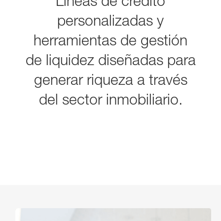
Líneas de crédito
personalizadas y
herramientas de gestión
de liquidez diseñadas para
generar riqueza a través
del sector inmobiliario.