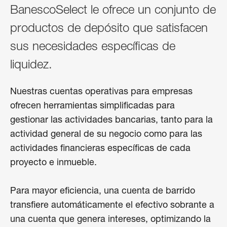
BanescoSelect le ofrece un conjunto de
productos de depósito que satisfacen
sus necesidades específicas de
liquidez.
Nuestras cuentas operativas para empresas 
ofrecen herramientas simplificadas para 
gestionar las actividades bancarias, tanto para la 
actividad general de su negocio como para las 
actividades financieras específicas de cada 
proyecto e inmueble. 

Para mayor eficiencia, una cuenta de barrido 
transfiere automáticamente el efectivo sobrante a 
una cuenta que genera intereses, optimizando la 