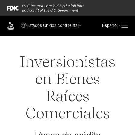
Estados Unidos continental
Español
Inversionistas
en Bienes
Raíces
Comerciales