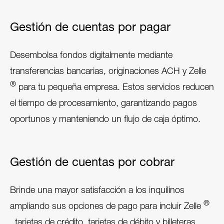
Gestión de cuentas por pagar
Desembolsa fondos digitalmente mediante
transferencias bancarias, originaciones ACH y Zelle
®
para tu pequeña empresa. Estos servicios reducen
el tiempo de procesamiento, garantizando pagos
oportunos y manteniendo un flujo de caja óptimo.
Gestión de cuentas por cobrar
Brinde una mayor satisfacción a los inquilinos
®
ampliando sus opciones de pago para incluir Zelle
, tarjetas de crédito, tarjetas de débito y billeteras