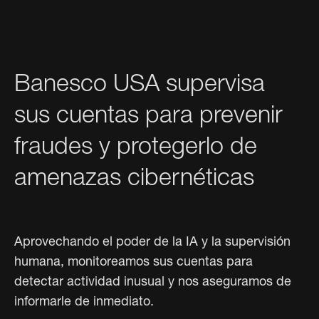
Banesco USA supervisa
sus cuentas para prevenir
fraudes y protegerlo de
amenazas cibernéticas
Aprovechando el poder de la IA
y la supervisión
humana, monitoreamos sus cuentas para
detectar actividad inusual y nos aseguramos de
informarle de inmediato.