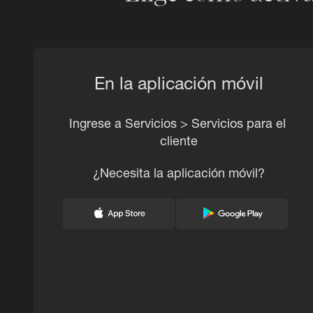
En la aplicación móvil
Ingrese a Servicios > Servicios para el 
cliente
¿Necesita la aplicación móvil?