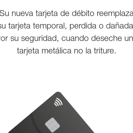
Su nueva tarjeta de débito reemplaz
su tarjeta temporal, perdida o dañada
or su seguridad, cuando deseche u
tarjeta metálica no la triture.