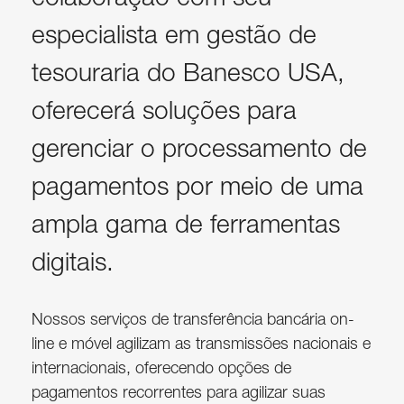
especialista em gestão de
tesouraria do Banesco USA,
oferecerá soluções para
gerenciar o processamento de
pagamentos por meio de uma
ampla gama de ferramentas
digitais.
Nossos serviços de transferência bancária on-
line e móvel agilizam as transmissões nacionais e
internacionais, oferecendo opções de
pagamentos recorrentes para agilizar suas