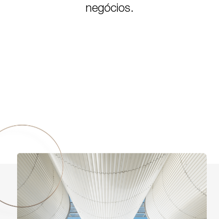
negócios.