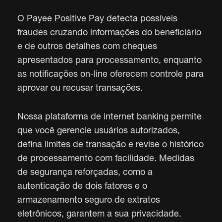
O Payee Positive Pay detecta possíveis
fraudes cruzando informações do beneficiário
e de outros detalhes com cheques
apresentados para processamento, enquanto
as notificações on-line oferecem controle para
aprovar ou recusar transações.
Nossa plataforma de internet banking permite
que você gerencie usuários autorizados,
defina limites de transação e revise o histórico
de processamento com facilidade. Medidas
de segurança reforçadas, como a
autenticação de dois fatores e o
armazenamento seguro de extratos
eletrônicos, garantem a sua privacidade.