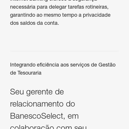
necessária para delegar tarefas rotineiras, 
garantindo ao mesmo tempo a privacidade 
dos saldos da conta.
Integrando eficiência aos serviços de Gestão
de Tesouraria
Seu gerente de
relacionamento do
BanescoSelect, em
colaboração com seu