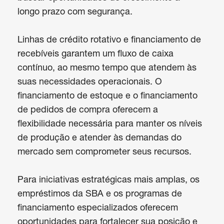
longo prazo com segurança.

Linhas de crédito rotativo e financiamento de 
recebíveis garantem um fluxo de caixa 
contínuo, ao mesmo tempo que atendem às 
suas necessidades operacionais. O 
financiamento de estoque e o financiamento 
de pedidos de compra oferecem a 
flexibilidade necessária para manter os níveis 
de produção e atender às demandas do 
mercado sem comprometer seus recursos.

Para iniciativas estratégicas mais amplas, os 
empréstimos da SBA e os programas de 
financiamento especializados oferecem 
oportunidades para fortalecer sua posição e 