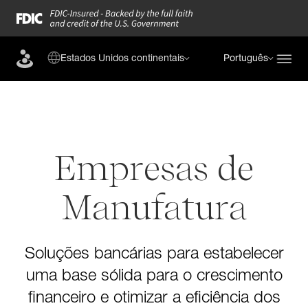
Estados Unidos continentais
Português
Empresas de
Manufatura
Soluções bancárias para estabelecer
uma base sólida para o crescimento
financeiro e otimizar a eficiência dos