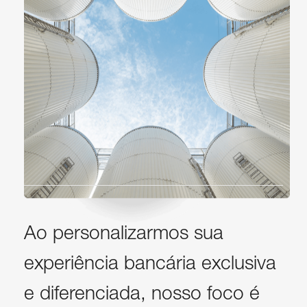
Ao personalizarmos sua
experiência bancária exclusiva
e diferenciada, nosso foco é