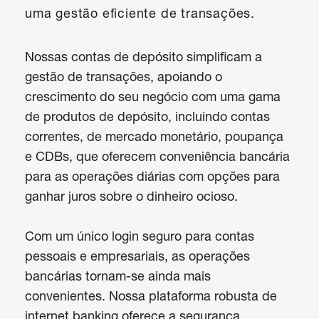
uma gestão eficiente de transações.
Nossas contas de depósito simplificam a 
gestão de transações, apoiando o 
crescimento do seu negócio com uma gama 
de produtos de depósito, incluindo contas 
correntes, de mercado monetário, poupança 
e CDBs, que oferecem conveniência bancária 
para as operações diárias com opções para 
ganhar juros sobre o dinheiro ocioso.

Com um único login seguro para contas 
pessoais e empresariais, as operações 
bancárias tornam-se ainda mais 
convenientes. Nossa plataforma robusta de 
internet banking oferece a segurança 