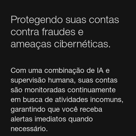
Protegendo suas contas
contra fraudes e
ameaças cibernéticas.
Com uma combinação de IA e
supervisão humana, suas contas
são monitoradas continuamente
em busca de atividades incomuns,
garantindo que você receba
alertas imediatos quando
necessário.