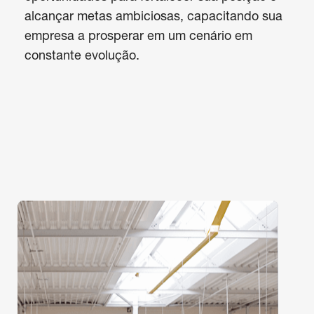
alcançar metas ambiciosas, capacitando sua 
empresa a prosperar em um cenário em 
constante evolução.