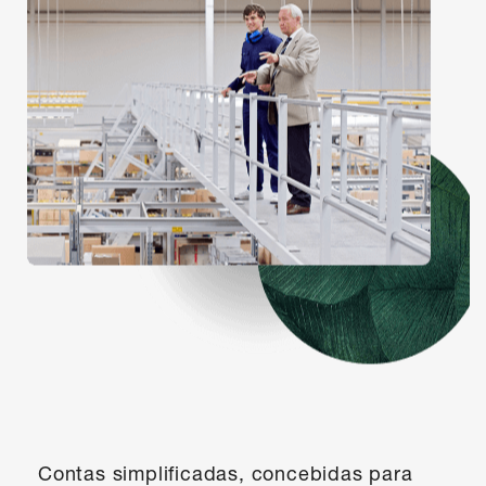
Contas simplificadas, concebidas para