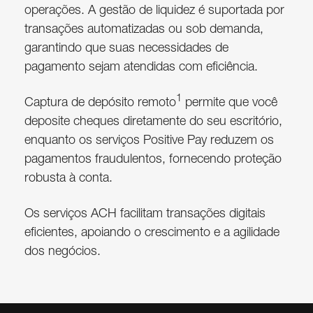
operações. A gestão de liquidez é suportada por
transações automatizadas ou sob demanda,
garantindo que suas necessidades de
pagamento sejam atendidas com eficiência.
1
Captura de depósito remoto
permite que você
deposite cheques diretamente do seu escritório,
enquanto os serviços Positive Pay reduzem os
pagamentos fraudulentos, fornecendo proteção
robusta à conta.
Os serviços ACH facilitam transações digitais
eficientes, apoiando o crescimento e a agilidade
dos negócios.