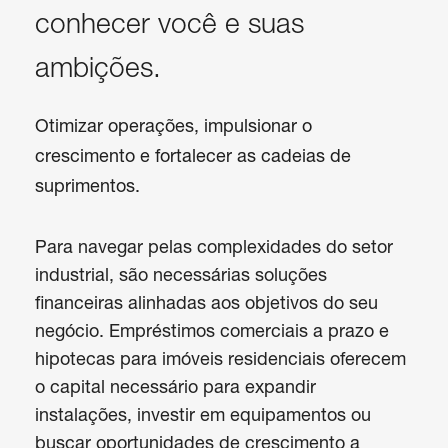
conhecer você e suas
ambições.
Otimizar operações, impulsionar o
crescimento e fortalecer as cadeias de
suprimentos.
Para navegar pelas complexidades do setor 
industrial, são necessárias soluções 
financeiras alinhadas aos objetivos do seu 
negócio. Empréstimos comerciais a prazo e 
hipotecas para imóveis residenciais oferecem 
o capital necessário para expandir 
instalações, investir em equipamentos ou 
buscar oportunidades de crescimento a 