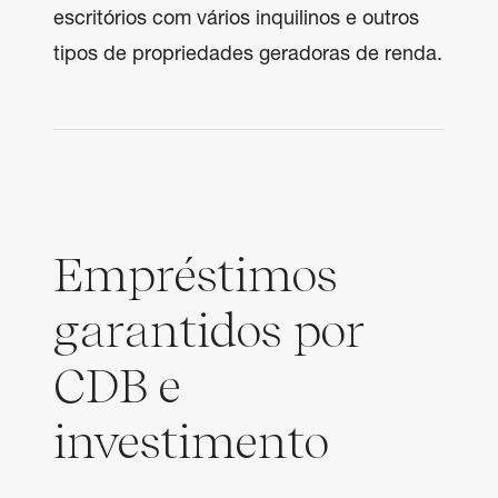
escritórios com vários inquilinos e outros 
tipos de propriedades geradoras de renda.
Empréstimos
garantidos por
CDB e
investimento