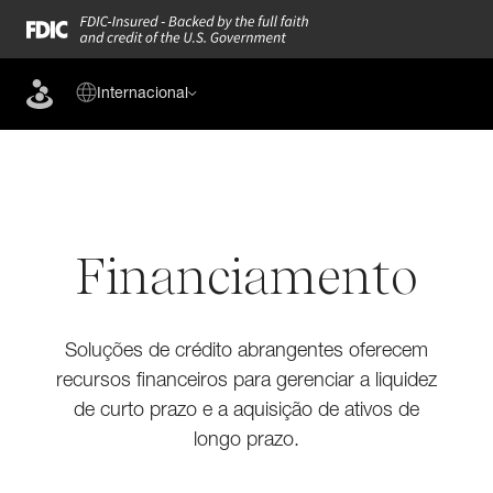
Internacional
Financiamento
Soluções de crédito abrangentes oferecem
recursos financeiros para gerenciar a liquidez
de curto prazo e a aquisição de ativos de
longo prazo.