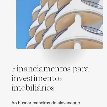
Financiamentos para
investimentos
imobiliários
Ao buscar maneiras de alavancar o 