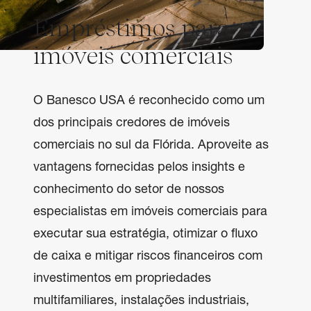
Empréstimos para
imóveis comerciais
O Banesco USA é reconhecido como um 
dos principais credores de imóveis 
comerciais no sul da Flórida. Aproveite as 
vantagens fornecidas pelos insights e 
conhecimento do setor de nossos 
especialistas em imóveis comerciais para 
executar sua estratégia, otimizar o fluxo 
de caixa e mitigar riscos financeiros com 
investimentos em propriedades 
multifamiliares, instalações industriais, 