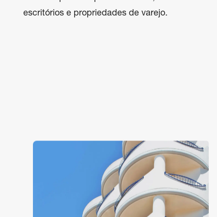
escritórios e propriedades de varejo.