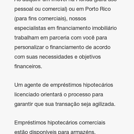
pessoal ou comercial) ou em Porto Rico 
(para fins comerciais), nossos 
especialistas em financiamento imobiliário 
trabalham em parceria com você para 
personalizar o financiamento de acordo 
com suas necessidades e objetivos 
financeiros.
Um agente de empréstimos hipotecários 
licenciado orientará o processo para 
garantir que sua transação seja agilizada.
Empréstimos hipotecários comerciais 
estão disponíveis para armazéns, 