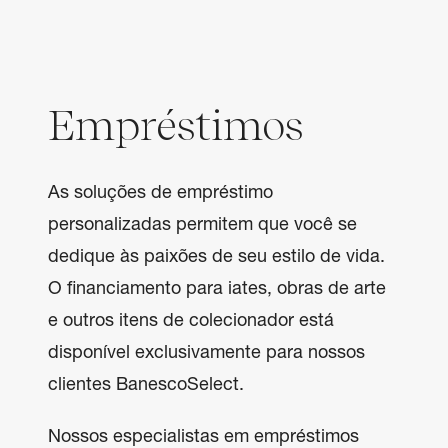
Empréstimos
As soluções de empréstimo
personalizadas permitem que você se
dedique às paixões de seu estilo de vida.
O financiamento para iates, obras de arte
e outros itens de colecionador está
disponível exclusivamente para nossos
clientes BanescoSelect.
Nossos especialistas em empréstimos