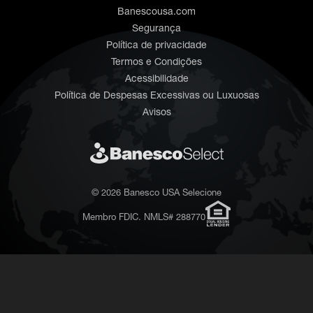
Banescousa.com
Segurança
Política de privacidade
Termos e Condições
Acessibilidade
Política de Despesas Excessivas ou Luxuosas
Avisos
© 2026 Banesco USA Selecione
Membro FDIC. NMLS# 288770