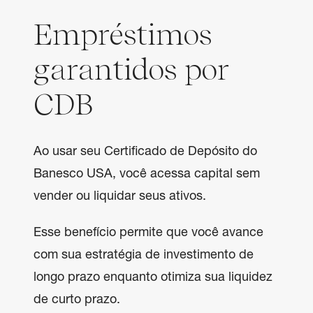
Empréstimos
garantidos por
CDB
Ao usar seu Certificado de Depósito do
Banesco USA, você acessa capital sem
vender ou liquidar seus ativos.
Esse benefício permite que você avance
com sua estratégia de investimento de
longo prazo enquanto otimiza sua liquidez
de curto prazo.