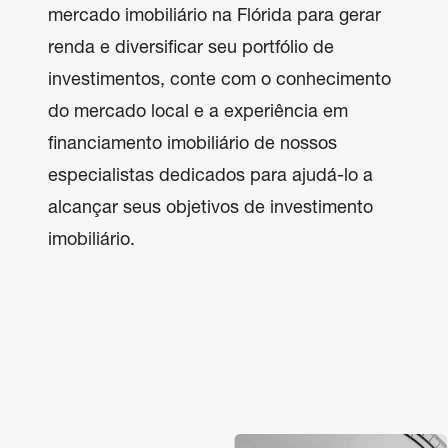
mercado imobiliário na Flórida para gerar 
renda e diversificar seu portfólio de 
investimentos, conte com o conhecimento 
do mercado local e a experiência em 
financiamento imobiliário de nossos 
especialistas dedicados para ajudá-lo a 
alcançar seus objetivos de investimento 
imobiliário.