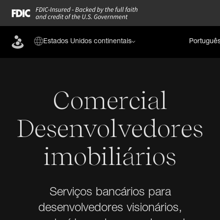
Estados Unidos continentais
Portuguê
Comercial
Desenvolvedores
imobiliários
Serviços bancários para
desenvolvedores visionários,