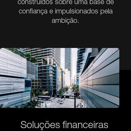
construídos sobre uma base de
confiança e impulsionados pela
ambição.
Soluções financeiras