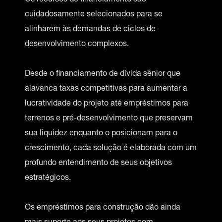
cuidadosamente selecionados para se
alinharem às demandas de ciclos de
desenvolvimento complexos.
Desde o financiamento de dívida sênior que
alavanca taxas competitivas para aumentar a
lucratividade do projeto até empréstimos para
terrenos e pré-desenvolvimento que preservam
sua liquidez enquanto o posicionam para o
crescimento, cada solução é elaborada com um
profundo entendimento de seus objetivos
estratégicos.
Os empréstimos para construção dão ainda