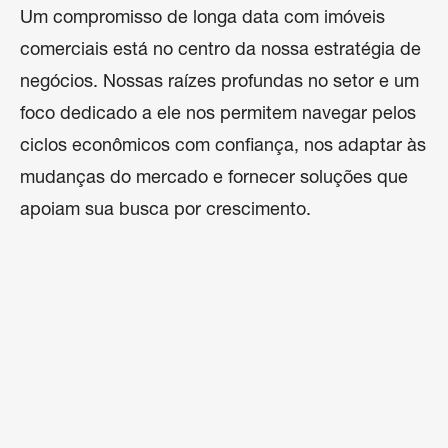
Um compromisso de longa data com imóveis
comerciais está no centro da nossa estratégia de
negócios. Nossas raízes profundas no setor e um
foco dedicado a ele nos permitem navegar pelos
ciclos econômicos com confiança, nos adaptar às
mudanças do mercado e fornecer soluções que
apoiam sua busca por crescimento.