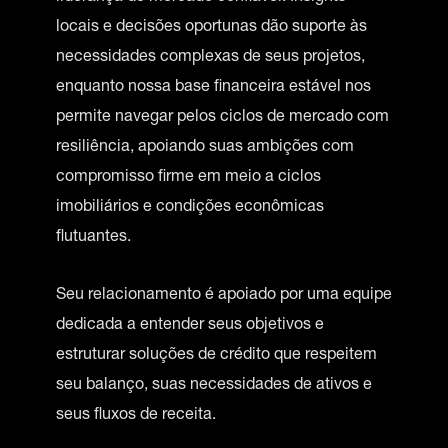
locais e decisões oportunas dão suporte às
necessidades complexas de seus projetos,
enquanto nossa base financeira estável nos
permite navegar pelos ciclos de mercado com
resiliência, apoiando suas ambições com
compromisso firme em meio a ciclos
imobiliários e condições econômicas
flutuantes.
Seu relacionamento é apoiado por uma equipe
dedicada a entender seus objetivos e
estruturar soluções de crédito que respeitem
seu balanço, suas necessidades de ativos e
seus fluxos de receita.