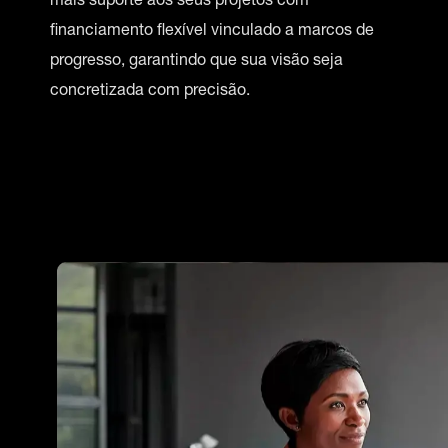
mais suporte aos seus projetos com
financiamento flexível vinculado a marcos de
progresso, garantindo que sua visão seja
concretizada com precisão.