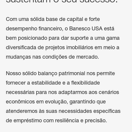
sustentam o seu sucesso.
Com uma sólida base de capital e forte
desempenho financeiro, o Banesco USA está
bem posicionado para dar suporte a uma gama
diversificada de projetos imobiliários em meio a
mudanças nas condições de mercado.
Nosso sólido balanço patrimonial nos permite
fornecer a estabilidade e a flexibilidade
necessárias para nos adaptarmos aos cenários
econômicos em evolução, garantindo que
atenderemos às suas necessidades específicas
de empréstimo com resiliência e precisão.