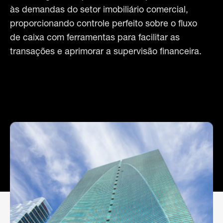
às demandas do setor imobiliário comercial, 
proporcionando controle perfeito sobre o fluxo 
de caixa com ferramentas para facilitar as 
transações e aprimorar a supervisão financeira.