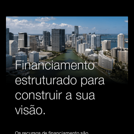
Financiamento
estruturado para
construir a sua
visão.
Os recursos de financiamento são