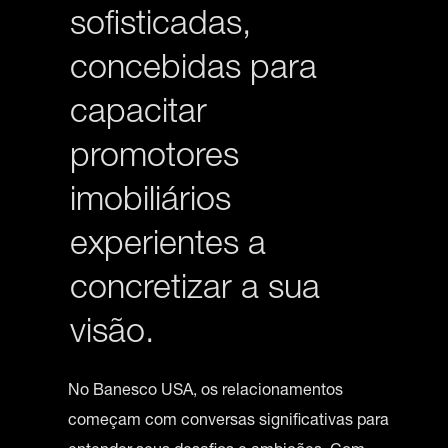
sofisticadas,
concebidas para
capacitar
promotores
imobiliários
experientes a
concretizar a sua
visão.
No Banesco USA, os relacionamentos
começam com conversas significativas para