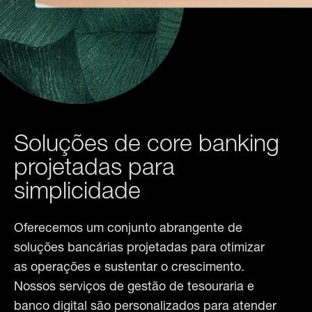
Soluções de core banking
projetadas para
simplicidade
Oferecemos um conjunto abrangente de 
soluções bancárias projetadas para otimizar 
as operações e sustentar o crescimento. 
Nossos serviços de gestão de tesouraria e 
banco digital são personalizados para atender 