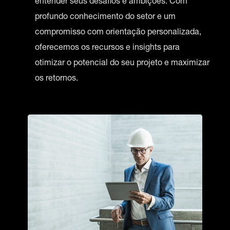
entender seus desafios e ambições. Com
profundo conhecimento do setor e um
compromisso com orientação personalizada,
oferecemos os recursos e insights para
otimizar o potencial do seu projeto e maximizar
os retornos.