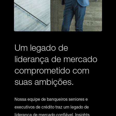
Um legado de
liderança de mercado
comprometido com
suas ambições.
Nossa equipe de banqueiros seniores e
executivos de crédito traz um legado de
liderança de mercado confiável. Insights