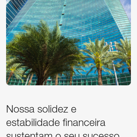
Nossa solidez e
estabilidade financeira