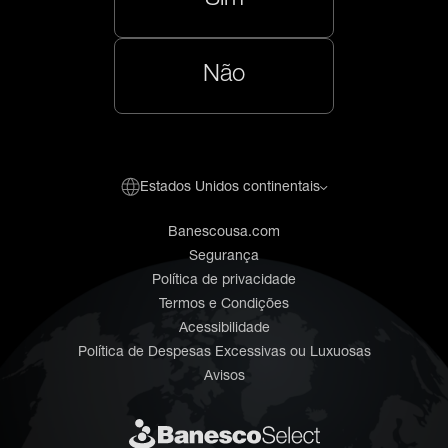
Não
Estados Unidos continentais
Banescousa.com
Segurança
Política de privacidade
Termos e Condições
Acessibilidade
Política de Despesas Excessivas ou Luxuosas
Avisos