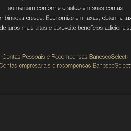
aumentam conforme o saldo em suas contas
mbinadas cresce. Economize em taxas, obtenha ta
de juros mais altas e aproveite benefícios adicionais
Contas Pessoais e Recompensas BanescoSelect
Contas empresariais e recompensas BanescoSelect