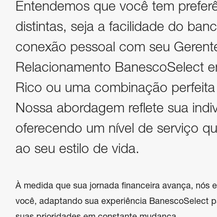
Entendemos que você tem preferê
distintas, seja a facilidade do banc
conexão pessoal com seu Gerent
Relacionamento BanescoSelect e
Rico ou uma combinação perfeita
Nossa abordagem reflete sua indiv
oferecendo um nível de serviço qu
ao seu estilo de vida.
À medida que sua jornada financeira avança, nós 
você, adaptando sua experiência BanescoSelect 