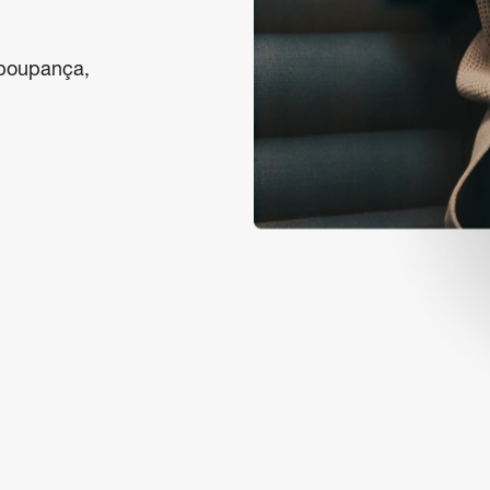
 poupança, 