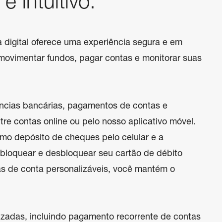
 e intuitivo.
 digital oferece uma experiência segura e em 
movimentar fundos, pagar contas e monitorar suas 
ncias bancárias, pagamentos de contas e 
tre contas online ou pelo nosso aplicativo móvel. 
o depósito de cheques pelo celular e a 
 bloquear e desbloquear seu cartão de débito 
as de conta personalizáveis, você mantém o 
zadas, incluindo pagamento recorrente de contas 