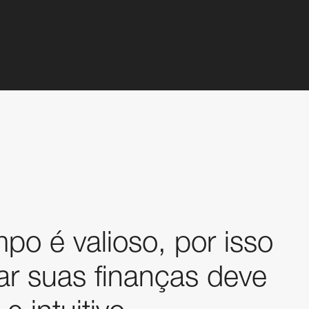
po é valioso, por isso
ar suas finanças deve